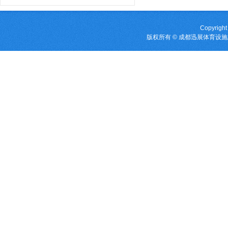
Copyright
版权所有 © 成都迅展体育设施