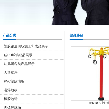
产品分类
健身路径
塑胶跑道现场施工和成品展示
硅PU球场成品展示
幼儿园各类产品展示
人造草坪
PVC塑胶地板
悬浮地板
橡胶地砖
xzty-l030上
丙烯酸球场