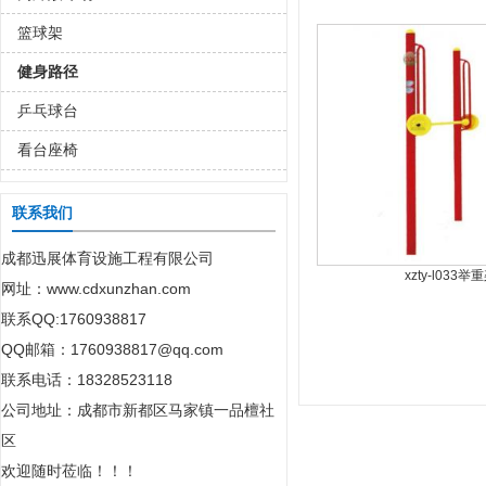
篮球架
健身路径
乒乓球台
看台座椅
联系我们
成都迅展体育设施工程有限公司
xzty-l033举
网址：www.cdxunzhan.com
联系QQ:1760938817
QQ邮箱：1760938817@qq.com
联系电话：18328523118
公司地址：
成都市新都区马家镇一品檀社
区
欢迎随时莅临！！！