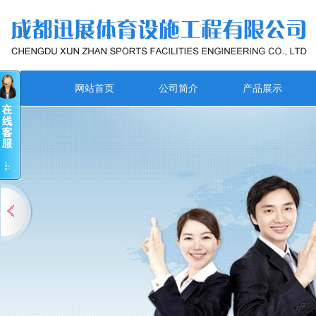
网站首页
公司简介
产品展示