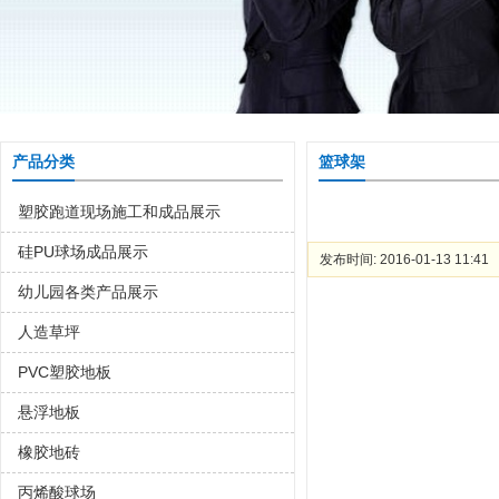
产品分类
篮球架
塑胶跑道现场施工和成品展示
硅PU球场成品展示
发布时间: 2016-01-13 11:41
幼儿园各类产品展示
人造草坪
PVC塑胶地板
悬浮地板
橡胶地砖
丙烯酸球场