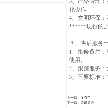
3、严格管理
化操作。
4、文明环保：我
******现
四、售后服务**
1、维修备用：
使用。
2、跟踪服务
3、三要标准：
上一篇
：没有了
下一篇
：
公司简介