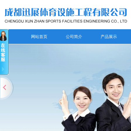
网站首页
公司简介
产品展示