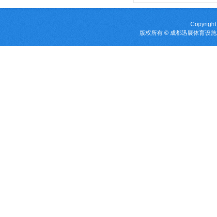
Copyright
版权所有 © 成都迅展体育设施