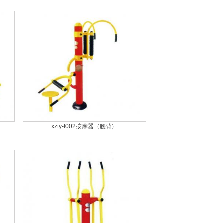
xzty-l002按摩器（腰背）