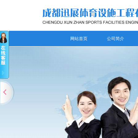
网站首页
公司简介