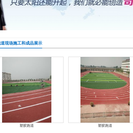
跑道现场施工和成品展示
塑胶跑道
塑胶跑道