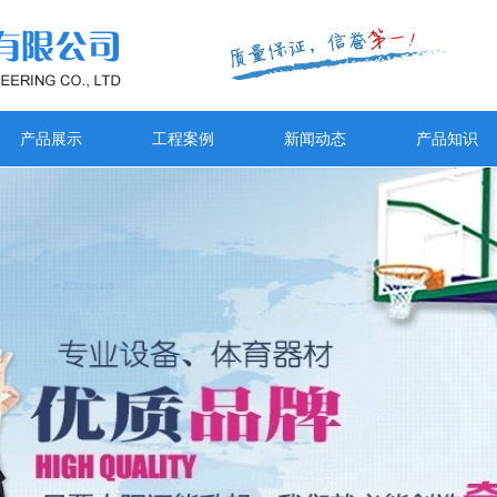
产品展示
工程案例
新闻动态
产品知识