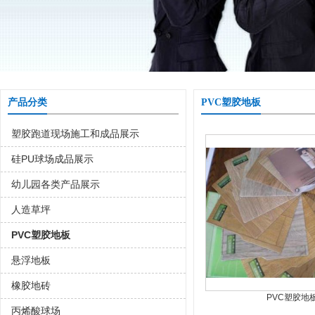
产品分类
PVC塑胶地板
塑胶跑道现场施工和成品展示
硅PU球场成品展示
幼儿园各类产品展示
人造草坪
PVC塑胶地板
悬浮地板
橡胶地砖
PVC塑胶地
丙烯酸球场