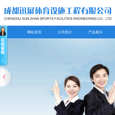
网站首页
公司简介
产品展示