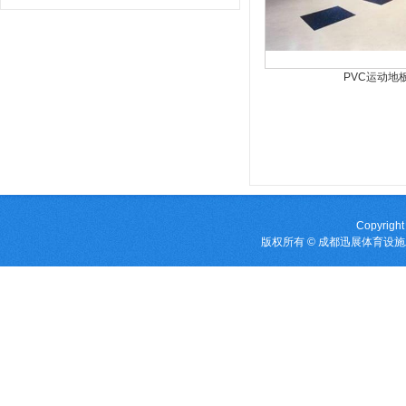
PVC运动地
Copyright
版权所有 © 成都迅展体育设施